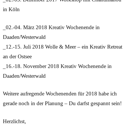
in Köln
_02.-04. März 2018 Kreativ Wochenende in
Daaden/Westerwald
_12.-15. Juli 2018 Wolle & Meer – ein Kreativ Retreat
an der Ostsee
_16.-18. November 2018 Kreativ Wochenende in
Daaden/Westerwald
Weitere aufregende Wochenenden für 2018 habe ich
gerade noch in der Planung – Du darfst gespannt sein!
Herzlichst,