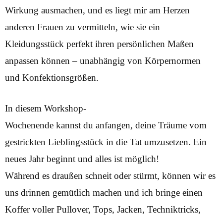
Wirkung ausmachen, und es liegt mir am Herzen
anderen Frauen zu vermitteln, wie sie ein
Kleidungsstück perfekt ihren persönlichen Maßen
anpassen können – unabhängig von Körpernormen
und Konfektionsgrößen.
In diesem Workshop-
Wochenende kannst du anfangen, deine Träume vom
gestrickten Lieblingsstück in die Tat umzusetzen. Ein
neues Jahr beginnt und alles ist möglich!
Während es draußen schneit oder stürmt, können wir es
uns drinnen gemütlich machen und ich bringe einen
Koffer voller Pullover, Tops, Jacken, Techniktricks,