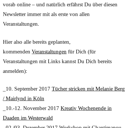
vorab online – und natürlich erfährst Du über diesen
Newsletter immer mit als erste von allen
Veranstaltungen.
Hier also alle bereits geplanten,
kommenden
Veranstaltungen
für Dich (für
Veranstaltungen mit Links kannst Du Dich bereits
anmelden):
_10. September 2017
Tücher stricken mit Melanie Berg
/ Mairlynd in Köln
_10.-12. November 2017
Kreativ Wochenende in
Daaden im Westerwald
_02./03. Dezember 2017 Workshop mit Chantimanou