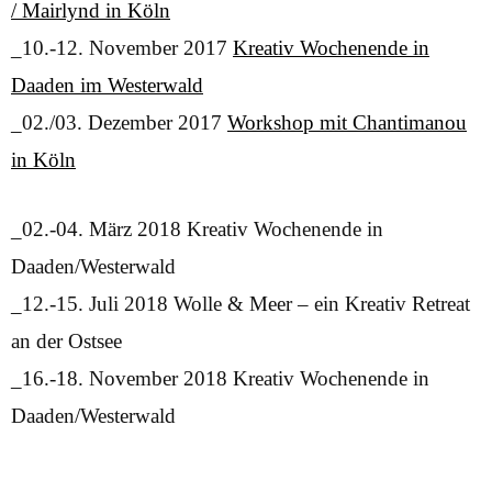
/ Mairlynd in Köln
_10.-12. November 2017
Kreativ Wochenende in
Daaden im Westerwald
_02./03. Dezember 2017
Workshop mit Chantimanou
in Köln
_02.-04. März 2018 Kreativ Wochenende in
Daaden/Westerwald
_12.-15. Juli 2018 Wolle & Meer – ein Kreativ Retreat
an der Ostsee
_16.-18. November 2018 Kreativ Wochenende in
Daaden/Westerwald