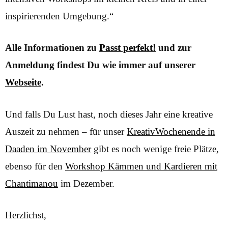
inspirierenden Umgebung.“
Alle Informationen zu
Passt perfekt!
und zur
Anmeldung findest Du wie immer auf unserer
Webseite
.
Und falls Du Lust hast, noch dieses Jahr eine kreative
Auszeit zu nehmen – für unser
KreativWochenende in
Daaden im November
gibt es noch wenige freie Plätze,
ebenso für den
Workshop Kämmen und Kardieren mit
Chantimanou
im Dezember.
Herzlichst,