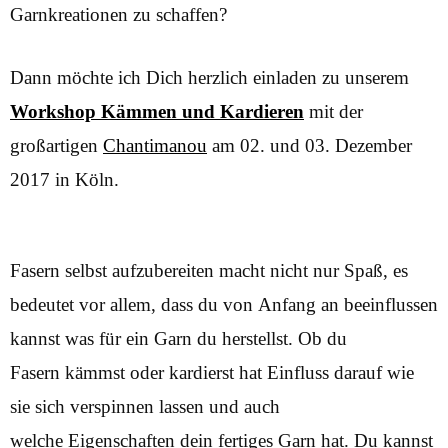
Garnkreationen zu schaffen?
Dann möchte ich Dich herzlich einladen zu unserem
Workshop Kämmen und Kardieren
mit der
großartigen
Chantimanou
am 02. und 03. Dezember
2017 in Köln.
Fasern selbst aufzubereiten macht nicht nur Spaß, es
bedeutet vor allem, dass du von Anfang an beeinflussen
kannst was für ein Garn du herstellst. Ob du
Fasern kämmst oder kardierst hat Einfluss darauf wie
sie sich verspinnen lassen und auch
welche Eigenschaften dein fertiges Garn hat. Du kannst