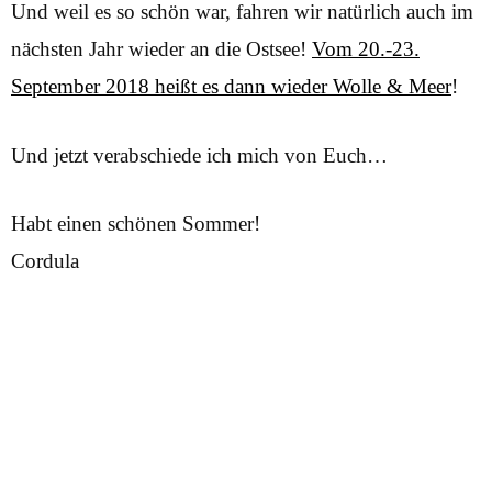
Und weil es so schön war, fahren wir natürlich auch im
nächsten Jahr wieder an die Ostsee!
Vom 20.-23.
September 2018 heißt es dann wieder Wolle & Meer
!
Und jetzt verabschiede ich mich von Euch…
Habt einen schönen Sommer!
Cordula