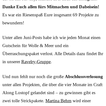
Danke Euch allen fürs Mitmachen und Dabeisein!
Es war ein Riesenspaß Eure insgesamt 69 Projekte zu
bewundern!
Unter allen Juni-Posts habe ich wie jeden Monat einen
Gutschein für Wolle & Meer und ein
Überraschungspaket verlost. Alle Details dazu findet Ihr
in unserer
Ravelry-Gruppe
.
Und nun fehlt nur noch die große
Abschlussverlosung
unter allen Projekten, die über die vier Monate im Craft
Along Lostopf gelandet sind – zu gewinnen gibt es
zwei tolle Strickpakete.
Martina Behm
wird einer