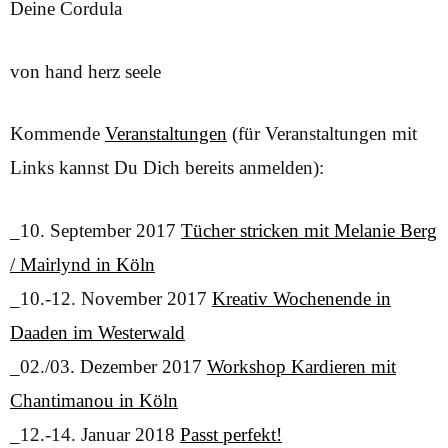
Deine Cordula
von hand herz seele
Kommende
Veranstaltungen
(für Veranstaltungen mit
Links kannst Du Dich bereits anmelden):
_10. September 2017
Tücher stricken mit Melanie Berg
/ Mairlynd in Köln
_10.-12. November 2017
Kreativ Wochenende in
Daaden im Westerwald
_02./03. Dezember 2017
Workshop Kardieren mit
Chantimanou in Köln
_12.-14. Januar 2018
Passt perfekt!