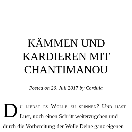
KÄMMEN UND
KARDIEREN MIT
CHANTIMANOU
Posted on
20. Juli 2017
by
Cordula
D
u liebst es Wolle zu spinnen? Und hast
Lust, noch einen Schritt weiterzugehen und
durch die Vorbereitung der Wolle Deine ganz eigenen