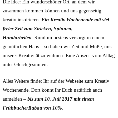
Die Idee: Ein wunderschöner Ort, an dem wir
zusammen kommen können und uns gegenseitig
kreativ inspirieren.
Ein Kreativ Wochenende mit viel
freier Zeit zum Stricken, Spinnen,
Handarbeiten
.
Rundum bestens versorgt in einem
gemütlichen Haus – so haben wir Zeit und Muße, uns
unserer Kreativität zu widmen. Eine Auszeit vom Alltag
unter Gleichgesinnten.
Alles Weitere findet Ihr auf der
Webseite zum Kreativ
Wochenende
. Dort könnt Ihr Euch natürlich auch
anmelden –
bis zum 10. Juli 2017 mit einem
FrühbucherRabatt von 10%.