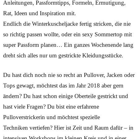
Anleitungen, Passformtipps, Formeln, Ermutigung,
Rat, Ideen und Inspiration mit.
Endlich die Winterkuscheljacke fertig stricken, die nie
so richtig passen wollte, oder ein sexy Sommertop mit
super Passform planen… Ein ganzes Wochenende lang
dreht sich alles nur um gestrickte Kleidungsstücke.
Du hast dich noch nie so recht an Pullover, Jacken oder
Tops gewagt, möchtest das im Jahr 2018 aber gern
ändern? Du hast schon einige Oberteile gestrickt und
hast viele Fragen? Du bist eine erfahrene
Pulloverstrickerin und möchtest spezielle
Techniken vertiefen? Hier ist Zeit und Raum dafür – in
intensiven Workshops im kleinen Kreis und in einer