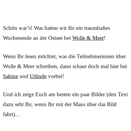
Schön war’s! Was hatten wir für ein traumhaftes
Wochenende an der Ostsee bei
Wolle & Meer
!
Wenn Ihr lesen möchtet, was die Teilnehmerinnen über
Wolle & Meer schreiben, dann schaut doch mal hier bei
Sabine
und
Utlinde
vorbei!
Und ich zeige Euch am besten ein paar Bilder (den Text
dazu seht Ihr, wenn Ihr mit der Maus über das Bild
fahrt)…