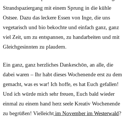
Strandspaziergang mit einem Sprung in die kühle
Ostsee. Dazu das leckere Essen von Inge, die uns
vegetarisch und bio bekochte und einfach ganz, ganz
viel Zeit, um zu entspannen, zu handarbeiten und mit
Gleichgesinnten zu plaudern.
Ein ganz, ganz herzliches Dankeschön, an alle, die
dabei waren – Ihr habt dieses Wochenende erst zu dem
gemacht, was es war! Ich hoffe, es hat Euch gefallen!
Und ich würde mich sehr freuen, Euch bald wieder
einmal zu einem hand herz seele Kreativ Wochenende
zu begrüßen! Vielleicht
im November im Westerwald
?