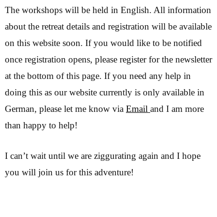
The workshops will be held in English. All information
about the retreat details and registration will be available
on this website soon. If you would like to be notified
once registration opens, please register for the newsletter
at the bottom of this page. If you need any help in
doing this as our website currently is only available in
German, please let me know via
Email
and I am more
than happy to help!
I can’t wait until we are ziggurating again and I hope
you will join us for this adventure!