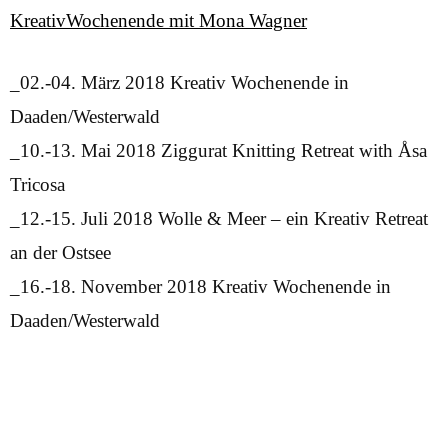
KreativWochenende mit Mona Wagner
_02.-04. März 2018 Kreativ Wochenende in
Daaden/Westerwald
_10.-13. Mai 2018 Ziggurat Knitting Retreat with Åsa
Tricosa
_12.-15. Juli 2018 Wolle & Meer – ein Kreativ Retreat
an der Ostsee
_16.-18. November 2018 Kreativ Wochenende in
Daaden/Westerwald