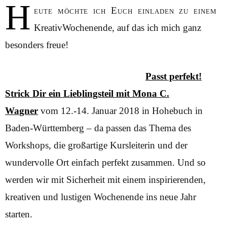
H
eute möchte ich Euch einladen zu einem
KreativWochenende, auf das ich mich ganz
besonders freue!
Passt perfekt!
Strick Dir ein Lieblingsteil mit Mona C.
Wagner
vom 12.-14. Januar 2018 in Hohebuch in
Baden-Württemberg – da passen das Thema des
Workshops, die großartige Kursleiterin und der
wundervolle Ort einfach perfekt zusammen. Und so
werden wir mit Sicherheit mit einem inspirierenden,
kreativen und lustigen Wochenende ins neue Jahr
starten.