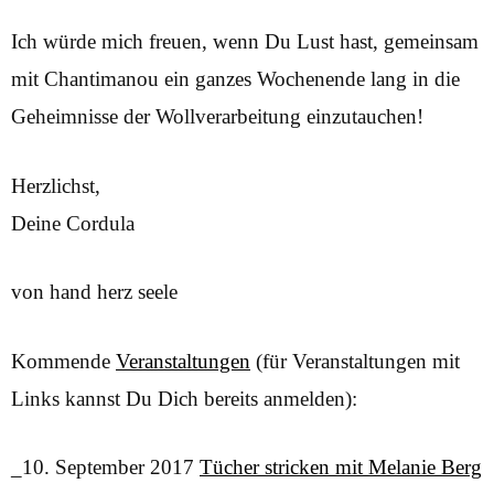
Ich würde mich freuen, wenn Du Lust hast, gemeinsam
mit Chantimanou ein ganzes Wochenende lang in die
Geheimnisse der Wollverarbeitung einzutauchen!
Herzlichst,
Deine Cordula
von hand herz seele
Kommende
Veranstaltungen
(für Veranstaltungen mit
Links kannst Du Dich bereits anmelden):
_10. September 2017
Tücher stricken mit Melanie Berg