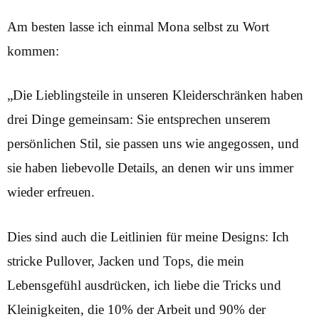
Am besten lasse ich einmal Mona selbst zu Wort
kommen:
„Die Lieblingsteile in unseren Kleiderschränken haben
drei Dinge gemeinsam: Sie entsprechen unserem
persönlichen Stil, sie passen uns wie angegossen, und
sie haben liebevolle Details, an denen wir uns immer
wieder erfreuen.
Dies sind auch die Leitlinien für meine Designs: Ich
stricke Pullover, Jacken und Tops, die mein
Lebensgefühl ausdrücken, ich liebe die Tricks und
Kleinigkeiten, die 10% der Arbeit und 90% der