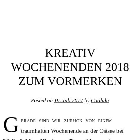
KREATIV
WOCHENENDEN 2018
ZUM VORMERKEN
Posted on
19. Juli 2017
by
Cordula
G
erade sind wir zurück von einem
traumhaften Wochenende an der Ostsee bei