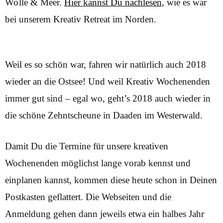
Wolle & Meer.
Hier kannst Du nachlesen
, wie es war
bei unserem Kreativ Retreat im Norden.
Weil es so schön war, fahren wir natürlich auch 2018
wieder an die Ostsee! Und weil Kreativ Wochenenden
immer gut sind – egal wo, geht’s 2018 auch wieder in
die schöne Zehntscheune in Daaden im Westerwald.
Damit Du die Termine für unsere kreativen
Wochenenden möglichst lange vorab kennst und
einplanen kannst, kommen diese heute schon in Deinen
Postkasten geflattert. Die Webseiten und die
Anmeldung gehen dann jeweils etwa ein halbes Jahr