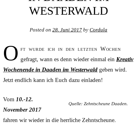
WESTERWALD
Posted on
28. Juni 2017
by
Cordula
O
ft wurde ich in den letzten Wochen
gefragt, wann es denn wieder einmal ein
Kreativ
Wochenende in Daaden im Westerwald
geben wird.
Jetzt endlich kann ich Euch dazu einladen!
Vom
10.-12.
Quelle: Zehntscheune Daaden.
November 2017
fahren wir wieder in die herrliche Zehntscheune.