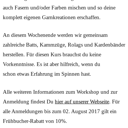
auch Fasern und/oder Farben mischen und so deine
komplett eigenen Garnkreationen erschaffen.
An diesem Wochenende werden wir gemeinsam
zahlreiche Batts, Kammzüge, Rolags und Kardenbänder
herstellen. Für diesen Kurs brauchst du keine
Vorkenntnisse. Es ist aber hilfreich, wenn du
schon etwas Erfahrung im Spinnen hast.
Alle weiteren Informationen zum Workshop und zur
Anmeldung findest Du
hier auf unserer Webseite
. Für
alle Anmeldungen bis zum 02. August 2017 gilt ein
Frühbucher-Rabatt von 10%.