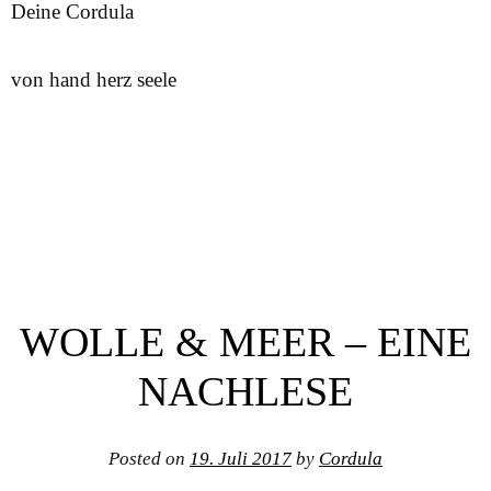
Deine Cordula
von hand herz seele
WOLLE & MEER – EINE
NACHLESE
Posted on
19. Juli 2017
by
Cordula